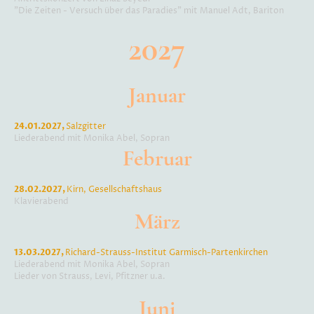
"Die Zeiten - Versuch über das Paradies" mit Manuel Adt, Bariton
2027
Januar
24.01.2027,
Salzgitter
Liederabend mit Monika Abel, Sopran
Februar
28.02.2027,
Kirn, Gesellschaftshaus
Klavierabend
März
13.03.2027,
Richard-Strauss-Institut Garmisch-Partenkirchen
Liederabend mit Monika Abel, Sopran
Lieder von Strauss, Levi, Pfitzner u.a.
Juni