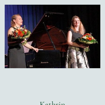
Kathrin